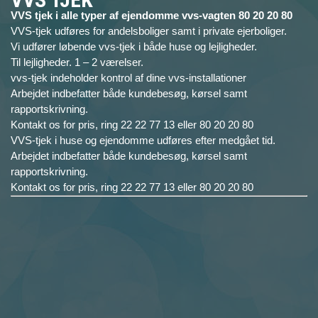
VVS tjek i alle typer af ejendomme vvs-vagten 80 20 20 80
VVS-tjek udføres for andelsboliger samt i private ejerboliger.
Vi udfører løbende vvs-tjek i både huse og lejligheder.
Til lejligheder. 1 – 2 værelser.
vvs-tjek indeholder kontrol af dine vvs-installationer
Arbejdet indbefatter både kundebesøg, kørsel samt
rapportskrivning.
Kontakt os for pris, ring 22 22 77 13 eller 80 20 20 80
VVS-tjek i huse og ejendomme udføres efter medgået tid.
Arbejdet indbefatter både kundebesøg, kørsel samt
rapportskrivning.
Kontakt os for pris, ring 22 22 77 13 eller 80 20 20 80